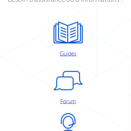
Guides
Forum